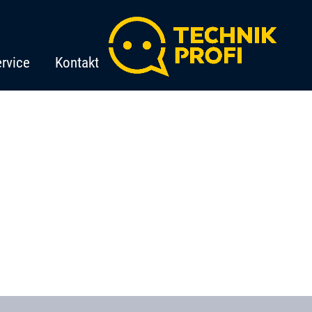
rvice
Kontakt