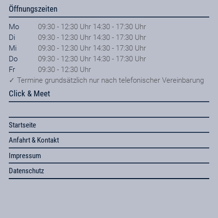
Öffnungszeiten
Mo
09:30 - 12:30 Uhr 14:30 - 17:30 Uhr
Di
09:30 - 12:30 Uhr 14:30 - 17:30 Uhr
Mi
09:30 - 12:30 Uhr 14:30 - 17:30 Uhr
Do
09:30 - 12:30 Uhr 14:30 - 17:30 Uhr
Fr
09:30 - 12:30 Uhr
✓ Termine grundsätzlich nur nach telefonischer Vereinbarung
Click & Meet
Startseite
Anfahrt & Kontakt
Impressum
Datenschutz