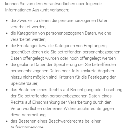
können Sie von dem Verantwortlichen über folgende
Informationen Auskunft verlangen:
die Zwecke, zu denen die personenbezogenen Daten
verarbeitet werden;
die Kategorien von personenbezogenen Daten, welche
verarbeitet werden;
die Empfänger bzw. die Kategorien von Empfängern,
gegenüber denen die Sie betreffenden personenbezogenen
Daten offengelegt wurden oder noch offengelegt werden;
die geplante Dauer der Speicherung der Sie betreffenden
personenbezogenen Daten oder, falls konkrete Angaben
hierzu nicht möglich sind, Kriterien für die Festlegung der
Speicherdauer;
das Bestehen eines Rechts auf Berichtigung oder Löschung
der Sie betreffenden personenbezogenen Daten, eines
Rechts auf Einschränkung der Verarbeitung durch den
Verantwortlichen oder eines Widerspruchsrechts gegen
diese Verarbeitung;
das Bestehen eines Beschwerderechts bei einer
Aufsichtsbehörde;