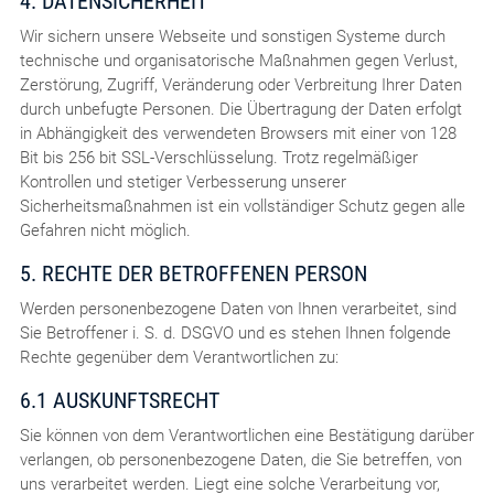
4. DATENSICHERHEIT
Wir sichern unsere Webseite und sonstigen Systeme durch
technische und organisatorische Maßnahmen gegen Verlust,
Zerstörung, Zugriff, Veränderung oder Verbreitung Ihrer Daten
durch unbefugte Personen. Die Übertragung der Daten erfolgt
in Abhängigkeit des verwendeten Browsers mit einer von 128
Bit bis 256 bit SSL-Verschlüsselung. Trotz regelmäßiger
Kontrollen und stetiger Verbesserung unserer
Sicherheitsmaßnahmen ist ein vollständiger Schutz gegen alle
Gefahren nicht möglich.
5. RECHTE DER BETROFFENEN PERSON
Werden personenbezogene Daten von Ihnen verarbeitet, sind
Sie Betroffener i. S. d. DSGVO und es stehen Ihnen folgende
Rechte gegenüber dem Verantwortlichen zu:
6.1 AUSKUNFTSRECHT
Sie können von dem Verantwortlichen eine Bestätigung darüber
verlangen, ob personenbezogene Daten, die Sie betreffen, von
uns verarbeitet werden. Liegt eine solche Verarbeitung vor,