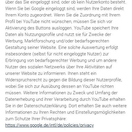
über das Sie eingeloggt sind, oder ob kein Nutzerkonto besteht.
Wenn Sie bei Google eingeloggt sind, werden Ihre Daten direkt
Ihrem Konto zugeordnet. Wenn Sie die Zuordnung mit Ihrem
Profil bei YouTube nicht wünschen, müssen Sie sich vor
Aktivierung des Buttons ausloggen. YouTube speichert Ihre
Daten als Nutzungsprofile und nutzt sie für Zwecke der
Werbung, Marktforschung und/oder bedarfsgerechten
Gestaltung seiner Website. Eine solche Auswertung erfolgt
insbesondere (selbst für nicht eingeloggte Nutzer) zur
Erbringung von bedarfsgerechter Werbung und um andere
Nutzer des sozialen Netzwerks über Ihre Aktivitäten auf
unserer Website zu informieren. Ihnen steht ein
Widerspruchsrecht zu gegen die Bildung dieser Nutzerprofile,
wobei Sie sich zur Ausübung dessen an YouTube richten
müssen. Weitere Informationen zu Zweck und Umfang der
Datenerhebung und ihrer Verarbeitung durch YouTube erhalten
Sie in der Datenschutzerklärung. Dort erhalten Sie auch weitere
Informationen zu Ihren Rechten und Einstellungsmöglichkeiten
zum Schutze Ihrer Privatsphäre:
https://www.google.de/intl/de/policies/privacy