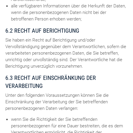
alle verfügbaren Informationen über die Herkunft der Daten,
wenn die personenbezogenen Daten nicht bei der
betroffenen Person erhoben werden;
6.2 RECHT AUF BERICHTIGUNG
Sie haben ein Recht auf Berichtigung und/oder
Vervollständigung gegenüber dem Verantwortlichen, sofern die
verarbeiteten personenbezogenen Daten, die Sie betreffen,
unrichtig oder unvollständig sind. Der Verantwortliche hat die
Berichtigung unverzüglich vorzunehmen.
6.3 RECHT AUF EINSCHRÄNKUNG DER
VERARBEITUNG
Unter den folgenden Voraussetzungen können Sie die
Einschränkung der Verarbeitung der Sie betreffenden
personenbezogenen Daten verlangen:
wenn Sie die Richtigkeit der Sie betreffenden
personenbezogenen für eine Dauer bestreiten, die es dem
Verantwortlichen ermöglicht, die Richtigkeit der