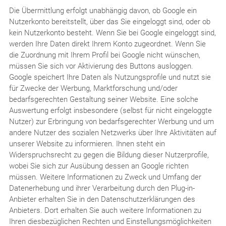
Die Übermittlung erfolgt unabhängig davon, ob Google ein
Nutzerkonto bereitstellt, über das Sie eingeloggt sind, oder ob
kein Nutzerkonto besteht. Wenn Sie bei Google eingeloggt sind,
werden Ihre Daten direkt Ihrem Konto zugeordnet. Wenn Sie
die Zuordnung mit Ihrem Profil bei Google nicht wünschen,
müssen Sie sich vor Aktivierung des Buttons ausloggen.
Google speichert Ihre Daten als Nutzungsprofile und nutzt sie
für Zwecke der Werbung, Marktforschung und/oder
bedarfsgerechten Gestaltung seiner Website. Eine solche
Auswertung erfolgt insbesondere (selbst für nicht eingeloggte
Nutzer) zur Erbringung von bedarfsgerechter Werbung und um
andere Nutzer des sozialen Netzwerks über Ihre Aktivitäten auf
unserer Website zu informieren. Ihnen steht ein
Widerspruchsrecht zu gegen die Bildung dieser Nutzerprofile,
wobei Sie sich zur Ausübung dessen an Google richten
müssen. Weitere Informationen zu Zweck und Umfang der
Datenerhebung und ihrer Verarbeitung durch den Plug-in-
Anbieter erhalten Sie in den Datenschutzerklärungen des
Anbieters. Dort erhalten Sie auch weitere Informationen zu
Ihren diesbezüglichen Rechten und Einstellungsmöglichkeiten