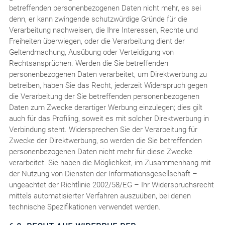
betreffenden personenbezogenen Daten nicht mehr, es sei
denn, er kann zwingende schutzwürdige Gründe für die
Verarbeitung nachweisen, die Ihre Interessen, Rechte und
Freiheiten überwiegen, oder die Verarbeitung dient der
Geltendmachung, Ausübung oder Verteidigung von
Rechtsansprüchen. Werden die Sie betreffenden
personenbezogenen Daten verarbeitet, um Direktwerbung zu
betreiben, haben Sie das Recht, jederzeit Widerspruch gegen
die Verarbeitung der Sie betreffenden personenbezogenen
Daten zum Zwecke derartiger Werbung einzulegen; dies gilt
auch für das Profiling, soweit es mit solcher Direktwerbung in
Verbindung steht. Widersprechen Sie der Verarbeitung für
Zwecke der Direktwerbung, so werden die Sie betreffenden
personenbezogenen Daten nicht mehr für diese Zwecke
verarbeitet. Sie haben die Möglichkeit, im Zusammenhang mit
der Nutzung von Diensten der Informationsgesellschaft –
ungeachtet der Richtlinie 2002/58/EG – Ihr Widerspruchsrecht
mittels automatisierter Verfahren auszuüben, bei denen
technische Spezifikationen verwendet werden.