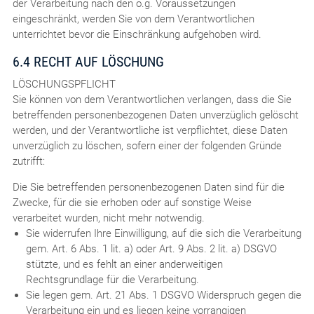
der Verarbeitung nach den o.g. Voraussetzungen
eingeschränkt, werden Sie von dem Verantwortlichen
unterrichtet bevor die Einschränkung aufgehoben wird.
6.4 RECHT AUF LÖSCHUNG
LÖSCHUNGSPFLICHT
Sie können von dem Verantwortlichen verlangen, dass die Sie
betreffenden personenbezogenen Daten unverzüglich gelöscht
werden, und der Verantwortliche ist verpflichtet, diese Daten
unverzüglich zu löschen, sofern einer der folgenden Gründe
zutrifft:
Die Sie betreffenden personenbezogenen Daten sind für die
Zwecke, für die sie erhoben oder auf sonstige Weise
verarbeitet wurden, nicht mehr notwendig.
Sie widerrufen Ihre Einwilligung, auf die sich die Verarbeitung
gem. Art. 6 Abs. 1 lit. a) oder Art. 9 Abs. 2 lit. a) DSGVO
stützte, und es fehlt an einer anderweitigen
Rechtsgrundlage für die Verarbeitung.
Sie legen gem. Art. 21 Abs. 1 DSGVO Widerspruch gegen die
Verarbeitung ein und es liegen keine vorrangigen