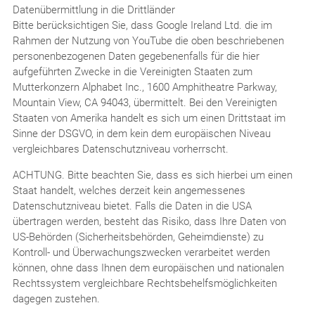
Datenübermittlung in die Drittländer
Bitte berücksichtigen Sie, dass Google Ireland Ltd. die im
Rahmen der Nutzung von YouTube die oben beschriebenen
personenbezogenen Daten gegebenenfalls für die hier
aufgeführten Zwecke in die Vereinigten Staaten zum
Mutterkonzern Alphabet Inc., 1600 Amphitheatre Parkway,
Mountain View, CA 94043, übermittelt. Bei den Vereinigten
Staaten von Amerika handelt es sich um einen Drittstaat im
Sinne der DSGVO, in dem kein dem europäischen Niveau
vergleichbares Datenschutzniveau vorherrscht.
ACHTUNG. Bitte beachten Sie, dass es sich hierbei um einen
Staat handelt, welches derzeit kein angemessenes
Datenschutzniveau bietet. Falls die Daten in die USA
übertragen werden, besteht das Risiko, dass Ihre Daten von
US-Behörden (Sicherheitsbehörden, Geheimdienste) zu
Kontroll- und Überwachungszwecken verarbeitet werden
können, ohne dass Ihnen dem europäischen und nationalen
Rechtssystem vergleichbare Rechtsbehelfsmöglichkeiten
dagegen zustehen.