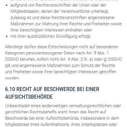
aufgrund von Rechtsvorschriften der Union oder der
Mitgliedstaaten, denen der Verantwortliche unterliegt,
zulässig ist und diese Rechtsvorschriften angemessene
Maßnahmen zur Wahrung Ihrer Rechte und Freiheiten sowie
Ihrer berechtigten Interessen enthalten oder
mit Ihrer ausdrücklichen Einwilligung erfolgt.
Allerdings dürfen diese Entscheidungen nicht auf besonderen
Kategorien personenbezogener Daten nach Art. 9 Abs. 1
DSGVO beruhen, sofern nicht Art. 9 Abs. 2 lit. a) oder g) DSGVO
gilt und angemessene Maßnahmen zum Schutz der Rechte
und Freiheiten sowie Ihrer berechtigten Interessen getroffen
wurden.
6.10 RECHT AUF BESCHWERDE BEI EINER
AUFSICHTSBEHÖRDE
Unbeschadet eines anderweitigen verwaltungsrechtlichen oder
gerichtlichen Rechtsbehelfs steht Ihnen das Recht auf
Beschwerde bei einer Aufsichtsbehörde, insbesondere in dem
Mitgliedstaat ihres Aufenthaltsorts, ihres Arbeitsplatzes oder