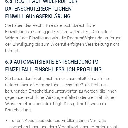
6.8. RECHT AUF WIDERRUF DER
DATENSCHUTZRECHTLICHEN
EINWILLIGUNGSERKLÄRUNG
Sie haben das Recht, Ihre datenschutzrechtliche
Einwilligungserklärung jederzeit zu widerrufen. Durch den
Widerruf der Einwilligung wird die Rechtmäßigkeit der aufgrund
der Einwilligung bis zum Widerruf erfolgten Verarbeitung nicht
berührt.
6.9 AUTOMATISIERTE ENTSCHEIDUNG IM
EINZELFALL EINSCHLIESSLICH PROFILING
Sie haben das Recht, nicht einer ausschließlich auf einer
automatisierten Verarbeitung – einschließlich Profiling –
beruhenden Entscheidung unterworfen zu werden, die Ihnen
gegenüber rechtliche Wirkung entfaltet oder Sie in ähnlicher
Weise erheblich beeinträchtigt. Dies gilt nicht, wenn die
Entscheidung
für den Abschluss oder die Erfüllung eines Vertrags
zwischen Ihnen und dem Verantwortlichen erforderlich ist,