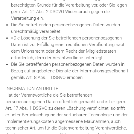
berechtigten Gründe für die Verarbeitung vor, oder Sie legen
gem. Art. 21 Abs. 2 DSGVO Widerspruch gegen die
Verarbeitung ein.
Die Sie betreffenden personenbezogenen Daten wurden
unrechtmäßig verarbeitet.
>Die Löschung der Sie betreffenden personenbezogenen
Daten ist zur Erfüllung einer rechtlichen Verpflichtung nach
dem Unionsrecht oder dem Recht der Mitgliedstaaten
erforderlich, dem der Verantwortliche unterliegt.
Die Sie betreffenden personenbezogenen Daten wurden in
Bezug auf angebotene Dienste der Informationsgesellschaft
gemäß Art. 8 Abs. 1 DSGVO erhoben.
INFORMATION AN DRITTE
Hat der Verantwortliche die Sie betreffenden
personenbezogenen Daten öffentlich gemacht und ist er gem.
Art. 17 Abs. 1 DSGVO zu deren Löschung verpflichtet, so trifft
er unter Berücksichtigung der verfügbaren Technologie und der
Implementierungskosten angemessene Maßnahmen, auch
technischer Art, um für die Datenverarbeitung Verantwortliche,