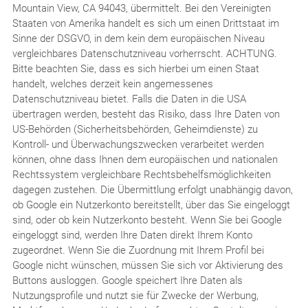
Mountain View, CA 94043, übermittelt. Bei den Vereinigten
Staaten von Amerika handelt es sich um einen Drittstaat im
Sinne der DSGVO, in dem kein dem europäischen Niveau
vergleichbares Datenschutzniveau vorherrscht. ACHTUNG.
Bitte beachten Sie, dass es sich hierbei um einen Staat
handelt, welches derzeit kein angemessenes
Datenschutzniveau bietet. Falls die Daten in die USA
übertragen werden, besteht das Risiko, dass Ihre Daten von
US-Behörden (Sicherheitsbehörden, Geheimdienste) zu
Kontroll- und Überwachungszwecken verarbeitet werden
können, ohne dass Ihnen dem europäischen und nationalen
Rechtssystem vergleichbare Rechtsbehelfsmöglichkeiten
dagegen zustehen. Die Übermittlung erfolgt unabhängig davon,
ob Google ein Nutzerkonto bereitstellt, über das Sie eingeloggt
sind, oder ob kein Nutzerkonto besteht. Wenn Sie bei Google
eingeloggt sind, werden Ihre Daten direkt Ihrem Konto
zugeordnet. Wenn Sie die Zuordnung mit Ihrem Profil bei
Google nicht wünschen, müssen Sie sich vor Aktivierung des
Buttons ausloggen. Google speichert Ihre Daten als
Nutzungsprofile und nutzt sie für Zwecke der Werbung,