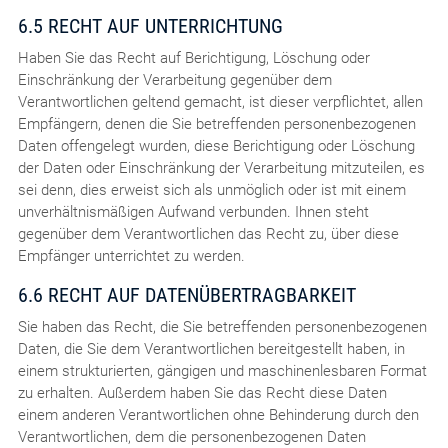
6.5 RECHT AUF UNTERRICHTUNG
Haben Sie das Recht auf Berichtigung, Löschung oder
Einschränkung der Verarbeitung gegenüber dem
Verantwortlichen geltend gemacht, ist dieser verpflichtet, allen
Empfängern, denen die Sie betreffenden personenbezogenen
Daten offengelegt wurden, diese Berichtigung oder Löschung
der Daten oder Einschränkung der Verarbeitung mitzuteilen, es
sei denn, dies erweist sich als unmöglich oder ist mit einem
unverhältnismäßigen Aufwand verbunden. Ihnen steht
gegenüber dem Verantwortlichen das Recht zu, über diese
Empfänger unterrichtet zu werden.
6.6 RECHT AUF DATENÜBERTRAGBARKEIT
Sie haben das Recht, die Sie betreffenden personenbezogenen
Daten, die Sie dem Verantwortlichen bereitgestellt haben, in
einem strukturierten, gängigen und maschinenlesbaren Format
zu erhalten. Außerdem haben Sie das Recht diese Daten
einem anderen Verantwortlichen ohne Behinderung durch den
Verantwortlichen, dem die personenbezogenen Daten