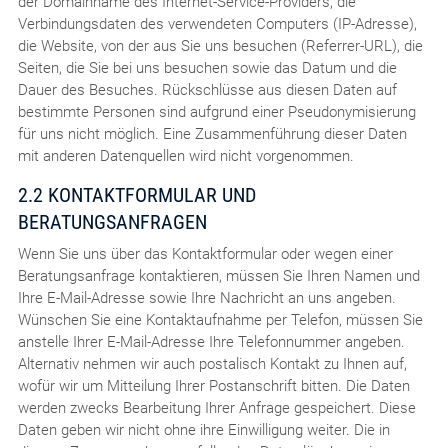
der Domainname des Internet-Service-Providers, die
Verbindungsdaten des verwendeten Computers (IP-Adresse),
die Website, von der aus Sie uns besuchen (Referrer-URL), die
Seiten, die Sie bei uns besuchen sowie das Datum und die
Dauer des Besuches. Rückschlüsse aus diesen Daten auf
bestimmte Personen sind aufgrund einer Pseudonymisierung
für uns nicht möglich. Eine Zusammenführung dieser Daten
mit anderen Datenquellen wird nicht vorgenommen.
2.2 KONTAKTFORMULAR UND
BERATUNGSANFRAGEN
Wenn Sie uns über das Kontaktformular oder wegen einer
Beratungsanfrage kontaktieren, müssen Sie Ihren Namen und
Ihre E-Mail-Adresse sowie Ihre Nachricht an uns angeben.
Wünschen Sie eine Kontaktaufnahme per Telefon, müssen Sie
anstelle Ihrer E-Mail-Adresse Ihre Telefonnummer angeben.
Alternativ nehmen wir auch postalisch Kontakt zu Ihnen auf,
wofür wir um Mitteilung Ihrer Postanschrift bitten. Die Daten
werden zwecks Bearbeitung Ihrer Anfrage gespeichert. Diese
Daten geben wir nicht ohne ihre Einwilligung weiter. Die in