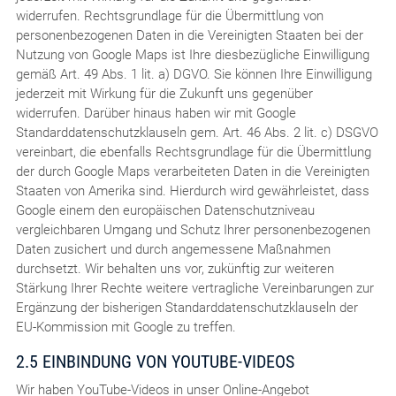
widerrufen. Rechtsgrundlage für die Übermittlung von
personenbezogenen Daten in die Vereinigten Staaten bei der
Nutzung von Google Maps ist Ihre diesbezügliche Einwilligung
gemäß Art. 49 Abs. 1 lit. a) DGVO. Sie können Ihre Einwilligung
jederzeit mit Wirkung für die Zukunft uns gegenüber
widerrufen. Darüber hinaus haben wir mit Google
Standarddatenschutzklauseln gem. Art. 46 Abs. 2 lit. c) DSGVO
vereinbart, die ebenfalls Rechtsgrundlage für die Übermittlung
der durch Google Maps verarbeiteten Daten in die Vereinigten
Staaten von Amerika sind. Hierdurch wird gewährleistet, dass
Google einem den europäischen Datenschutzniveau
vergleichbaren Umgang und Schutz Ihrer personenbezogenen
Daten zusichert und durch angemessene Maßnahmen
durchsetzt. Wir behalten uns vor, zukünftig zur weiteren
Stärkung Ihrer Rechte weitere vertragliche Vereinbarungen zur
Ergänzung der bisherigen Standarddatenschutzklauseln der
EU-Kommission mit Google zu treffen.
2.5 EINBINDUNG VON YOUTUBE-VIDEOS
Wir haben YouTube-Videos in unser Online-Angebot