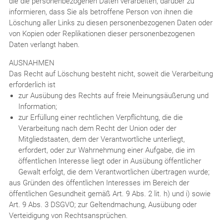
die die personenbezogenen Daten verarbeiten, darüber zu
informieren, dass Sie als betroffene Person von ihnen die
Löschung aller Links zu diesen personenbezogenen Daten oder
von Kopien oder Replikationen dieser personenbezogenen
Daten verlangt haben.
AUSNAHMEN
Das Recht auf Löschung besteht nicht, soweit die Verarbeitung
erforderlich ist
zur Ausübung des Rechts auf freie Meinungsäußerung und
Information;
zur Erfüllung einer rechtlichen Verpflichtung, die die
Verarbeitung nach dem Recht der Union oder der
Mitgliedstaaten, dem der Verantwortliche unterliegt,
erfordert, oder zur Wahrnehmung einer Aufgabe, die im
öffentlichen Interesse liegt oder in Ausübung öffentlicher
Gewalt erfolgt, die dem Verantwortlichen übertragen wurde;
aus Gründen des öffentlichen Interesses im Bereich der
öffentlichen Gesundheit gemäß Art. 9 Abs. 2 lit. h) und i) sowie
Art. 9 Abs. 3 DSGVO; zur Geltendmachung, Ausübung oder
Verteidigung von Rechtsansprüchen.