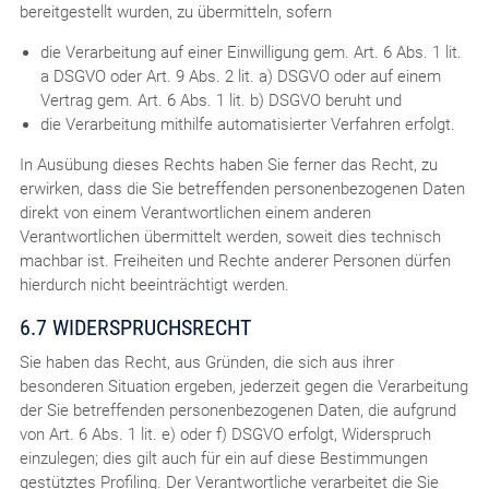
bereitgestellt wurden, zu übermitteln, sofern
die Verarbeitung auf einer Einwilligung gem. Art. 6 Abs. 1 lit.
a DSGVO oder Art. 9 Abs. 2 lit. a) DSGVO oder auf einem
Vertrag gem. Art. 6 Abs. 1 lit. b) DSGVO beruht und
die Verarbeitung mithilfe automatisierter Verfahren erfolgt.
In Ausübung dieses Rechts haben Sie ferner das Recht, zu
erwirken, dass die Sie betreffenden personenbezogenen Daten
direkt von einem Verantwortlichen einem anderen
Verantwortlichen übermittelt werden, soweit dies technisch
machbar ist. Freiheiten und Rechte anderer Personen dürfen
hierdurch nicht beeinträchtigt werden.
6.7 WIDERSPRUCHSRECHT
Sie haben das Recht, aus Gründen, die sich aus ihrer
besonderen Situation ergeben, jederzeit gegen die Verarbeitung
der Sie betreffenden personenbezogenen Daten, die aufgrund
von Art. 6 Abs. 1 lit. e) oder f) DSGVO erfolgt, Widerspruch
einzulegen; dies gilt auch für ein auf diese Bestimmungen
gestütztes Profiling. Der Verantwortliche verarbeitet die Sie