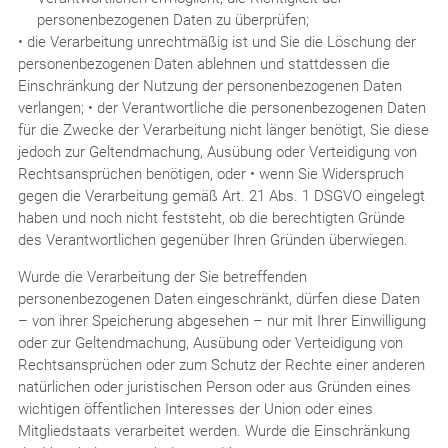
personenbezogenen Daten zu überprüfen;
• die Verarbeitung unrechtmäßig ist und Sie die Löschung der
personenbezogenen Daten ablehnen und stattdessen die
Einschränkung der Nutzung der personenbezogenen Daten
verlangen; • der Verantwortliche die personenbezogenen Daten
für die Zwecke der Verarbeitung nicht länger benötigt, Sie diese
jedoch zur Geltendmachung, Ausübung oder Verteidigung von
Rechtsansprüchen benötigen, oder • wenn Sie Widerspruch
gegen die Verarbeitung gemäß Art. 21 Abs. 1 DSGVO eingelegt
haben und noch nicht feststeht, ob die berechtigten Gründe
des Verantwortlichen gegenüber Ihren Gründen überwiegen.
Wurde die Verarbeitung der Sie betreffenden
personenbezogenen Daten eingeschränkt, dürfen diese Daten
– von ihrer Speicherung abgesehen – nur mit Ihrer Einwilligung
oder zur Geltendmachung, Ausübung oder Verteidigung von
Rechtsansprüchen oder zum Schutz der Rechte einer anderen
natürlichen oder juristischen Person oder aus Gründen eines
wichtigen öffentlichen Interesses der Union oder eines
Mitgliedstaats verarbeitet werden. Wurde die Einschränkung